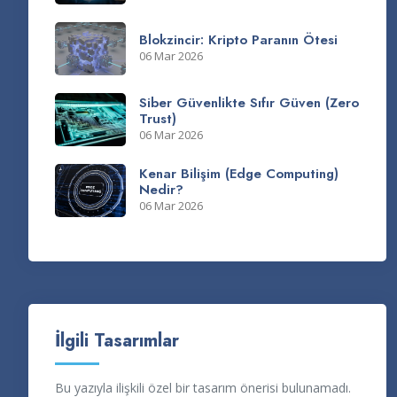
Blokzincir: Kripto Paranın Ötesi
06 Mar 2026
Siber Güvenlikte Sıfır Güven (Zero
Trust)
06 Mar 2026
Kenar Bilişim (Edge Computing)
Nedir?
06 Mar 2026
İlgili Tasarımlar
Bu yazıyla ilişkili özel bir tasarım önerisi bulunamadı.