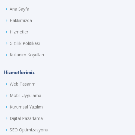
Ana Sayfa
Hakkımızda
Hizmetler
Gizlilik Politikası
Kullanım Koşulları
Hizmetlerimiz
Web Tasarım
Mobil Uygulama
Kurumsal Yazılım
Dijital Pazarlama
SEO Optimizasyonu