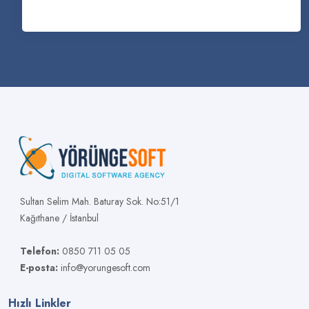
Sultan Selim Mah. Baturay Sok. No:51/1
Kağıthane / İstanbul
Telefon:
0850 711 05 05
E-posta:
info@yorungesoft.com
Hızlı Linkler