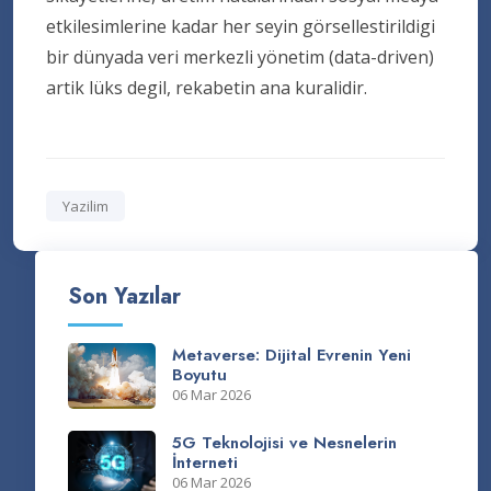
etkilesimlerine kadar her seyin görsellestirildigi
bir dünyada veri merkezli yönetim (data-driven)
artik lüks degil, rekabetin ana kuralidir.
Yazilim
Son Yazılar
Metaverse: Dijital Evrenin Yeni
Boyutu
06 Mar 2026
5G Teknolojisi ve Nesnelerin
İnterneti
06 Mar 2026