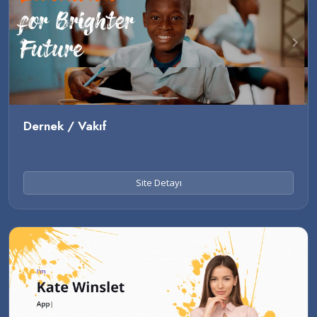
Dernek / Vakıf
Site Detayı