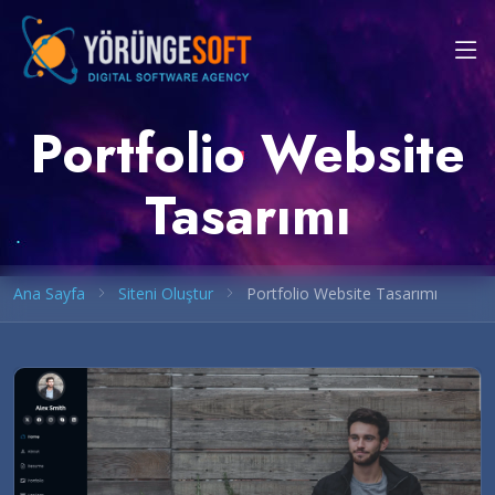
Portfolio Website
Tasarımı
Ana Sayfa
Siteni Oluştur
Portfolio Website Tasarımı