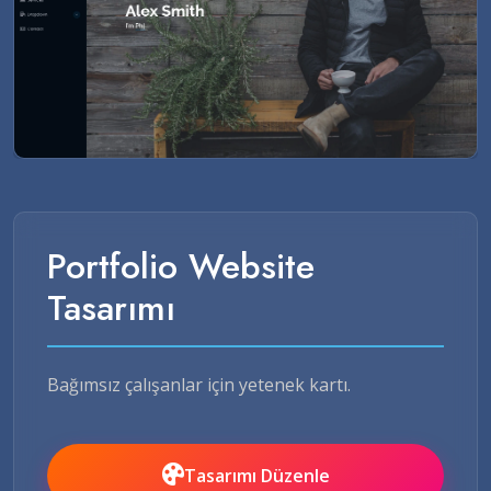
Portfolio Website
Tasarımı
Bağımsız çalışanlar için yetenek kartı.
Tasarımı Düzenle