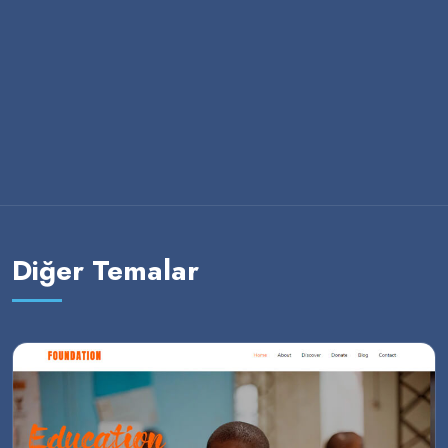
Diğer Temalar