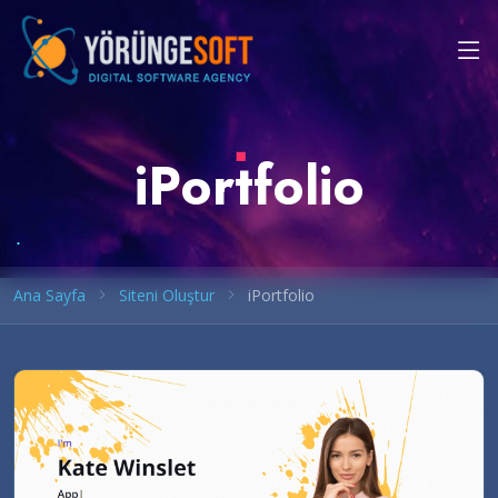
iPortfolio
Ana Sayfa
Siteni Oluştur
iPortfolio