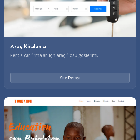
Araç Kiralama
Rent a car firmaları için araç filosu gösterimi.
Site Detayı