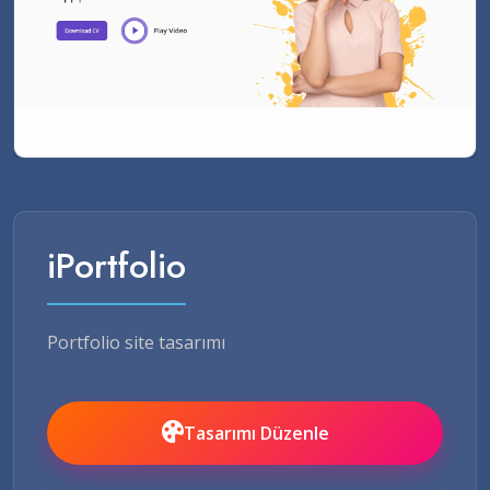
iPortfolio
Portfolio site tasarımı
Tasarımı Düzenle