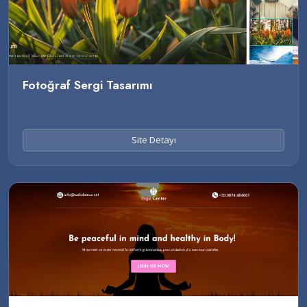
Fotoğraf Sergi Tasarımı
Site Detayı