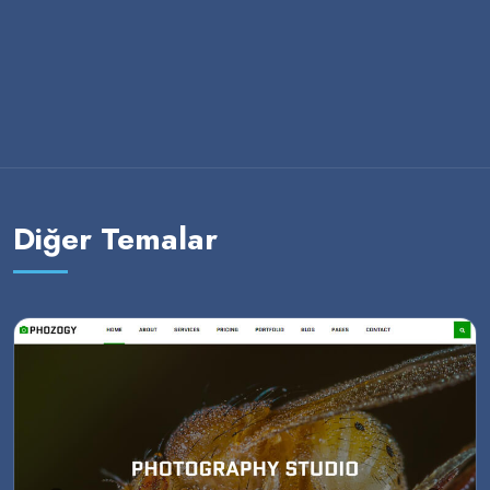
Diğer Temalar